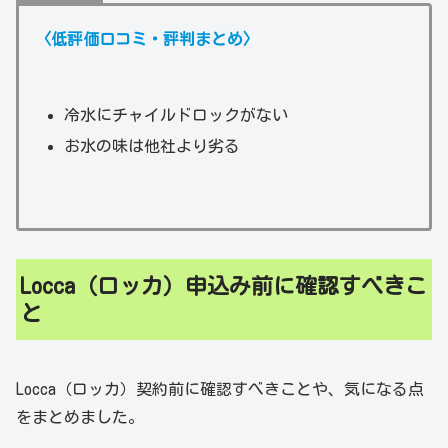
〈低評価口コミ・評判まとめ〉
冷水にチャイルドロックがない
お水の味は他社より劣る
Locca（ロッカ）申込み前に確認すべきこ
と
Locca（ロッカ）契約前に確認すべきことや、気になる点
をまとめました。