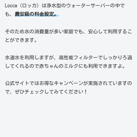
Locca（ロッカ）は浄水型のウォーターサーバーの中で
も、
最安級の料金設定。
そのため水の消費量が多い家庭でも、安心して利用するこ
とができます。
水道水を利用しますが、高性能フィルターでしっかりろ過
してくれるので赤ちゃんのミルクにも利用できますよ。
公式サイトではお得なキャンペーンが実施されていますの
で、ぜひチェックしてみてください！