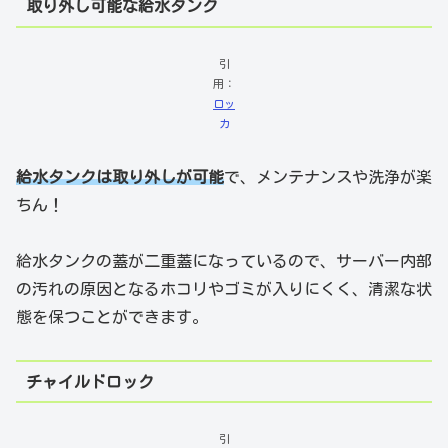
取り外し可能な給水タンク
引
用：
ロッ
カ
給水タンクは取り外しが可能
で、メンテナンスや洗浄が楽
ちん！
給水タンクの蓋が二重蓋になっているので、サーバー内部
の汚れの原因となるホコリやゴミが入りにくく、清潔な状
態を保つことができます。
チャイルドロック
引