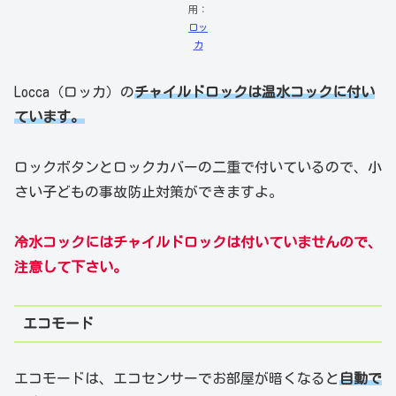
用：
ロッ
カ
Locca（ロッカ）の
チャイルドロックは温水コックに付い
ています。
ロックボタンとロックカバーの二重で付いているので、小
さい子どもの事故防止対策ができますよ。
冷水コックにはチャイルドロックは付いていませんので、
注意して下さい。
エコモード
エコモードは、エコセンサーでお部屋が暗くなると
自動で