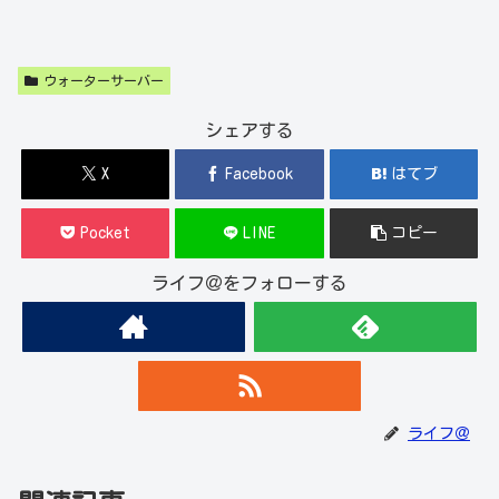
ウォーターサーバー
シェアする
X
Facebook
はてブ
Pocket
LINE
コピー
ライフ＠をフォローする
ライフ＠