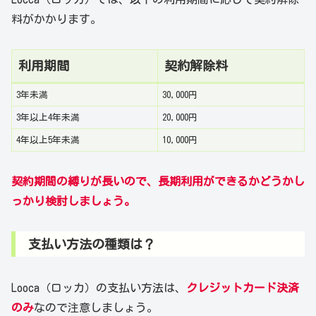
料がかかります。
利用期間
契約解除料
3年未満
30,000円
3年以上4年未満
20,000円
4年以上5年未満
10,000円
契約期間の縛りが長いので、長期利用ができるかどうかし
っかり検討しましょう。
支払い方法の種類は？
Looca（ロッカ）の支払い方法は、
クレジットカード決済
のみ
なので注意しましょう。