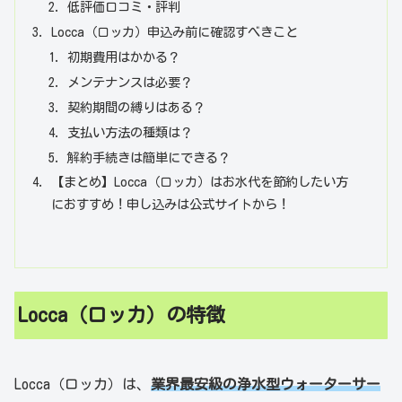
低評価口コミ・評判
Locca（ロッカ）申込み前に確認すべきこと
初期費用はかかる？
メンテナンスは必要？
契約期間の縛りはある？
支払い方法の種類は？
解約手続きは簡単にできる？
【まとめ】Locca（ロッカ）はお水代を節約したい方
におすすめ！申し込みは公式サイトから！
Locca（ロッカ）の特徴
Locca（ロッカ）は、
業界最安級の浄水型ウォーターサー