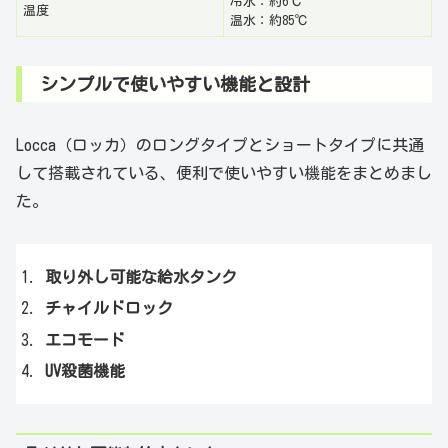
冷水：約6℃
温度
温水：約85℃
シンプルで使いやすい機能と設計
Locca（ロッカ）のロングタイプとショートタイプに共通
して搭載されている、便利で使いやすい機能をまとめまし
た。
取り外し可能な給水タンク
チャイルドロック
エコモード
UV殺菌機能