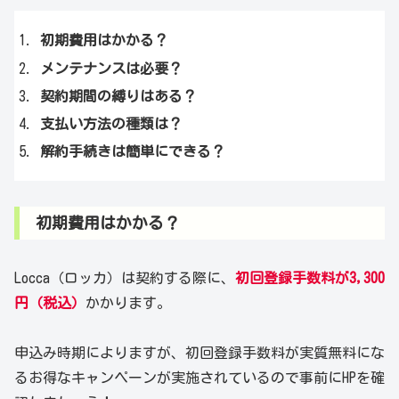
初期費用はかかる？
メンテナンスは必要？
契約期間の縛りはある？
支払い方法の種類は？
解約手続きは簡単にできる？
初期費用はかかる？
Locca（ロッカ）は契約する際に、
初回登録手数料が3,300
円（税込）
かかります。
申込み時期によりますが、初回登録手数料が実質無料にな
るお得なキャンペーンが実施されているので事前にHPを確