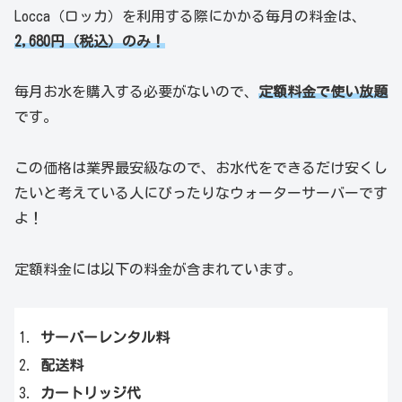
Locca（ロッカ）を利用する際にかかる毎月の料金は、
2,680円（税込）のみ！
毎月お水を購入する必要がないので、
定額料金で使い放題
です。
この価格は業界最安級なので、お水代をできるだけ安くし
たいと考えている人にぴったりなウォーターサーバーです
よ！
定額料金には以下の料金が含まれています。
サーバーレンタル料
配送料
カートリッジ代