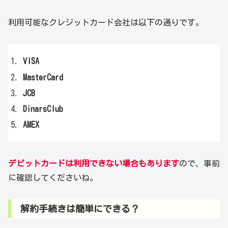
利用可能なクレジットカード会社は以下の通りです。
VISA
MasterCard
JCB
DinarsClub
AMEX
デビットカードは利用できない場合もあります
ので、事前
に確認してくださいね。
解約手続きは簡単にできる？