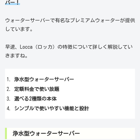
バー！
ウォーターサーバーで有名なプレミアムウォーターが提供
しています。
早速、Locca（ロッカ）の特徴について詳しく解説してい
きますね。
浄水型ウォーターサーバー
定額料金で使い放題
選べる2種類の本体
シンプルで使いやすい機能と設計
浄水型ウォーターサーバー