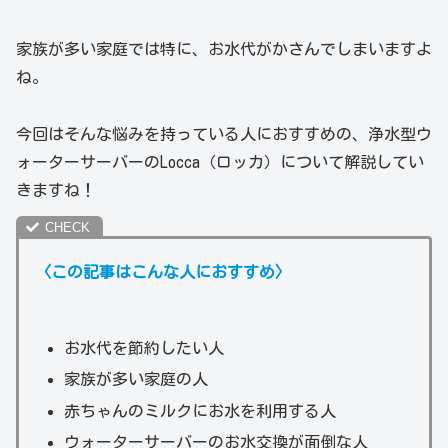
家族が多い家庭では特に、お水代がかさんでしまいますよ
ね。
今回はそんな悩みを持っている人におすすめの、浄水型ウ
ォーターサーバーのLocca（ロッカ）について解説してい
きますね！
〈この記事はこんな
人
におすすめ〉
お水代を節約したい人
家族が多い家庭の人
赤ちゃんのミルクにお水を利用する人
ウォーターサーバーのお水交換が面倒な人