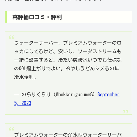
高評価口コミ・評判
ウォーターサーバー、プレミアムウォーターのロ
ッカにしてるけど、安いし、ソーダストリームも
一緒に設置すると、冷たい炭酸水いつでも仕様な
のQOL爆上がりでよい。冷やしうどんシメるのに
冷水便利。
— のらりくらり (@hokkorigurume8)
September
5, 2023
プレミアムウォーターの浄水型ウォーターサーバ