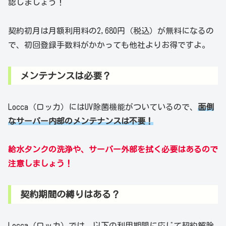
認しましょう！
契約初月は月額利用料の2,680円（税込）が無料になるの
で、初回登録手数料がかかっても他社よりお得ですよ。
メンテナンスは必要？
Locca（ロッカ）にはUV除菌機能がついているので、
面倒
なサーバー内部のメンテナンスは不要！
給水タンクの洗浄や、サーバー外部を拭く必要はあるので
注意しましょう！
契約期間の縛りはある？
Locca（ロッカ）では、以下の利用期間に応じて契約解除