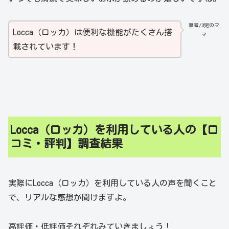
筆者/3児のマ
Locca（ロッカ）は便利な機能がたくさん搭
マ
載されています！
Locca（ロッカ）を利用している人の【口
コミ・評判】調査結果
実際にLocca（ロッカ）を利用している人の声を聞くこと
で、リアルな感想が聞けますよ。
高評価・低評価それぞれみていきましょう！