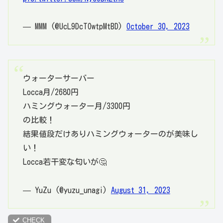
— MMM (@UcL9DcTOwtpMtBD)
October 30, 2023
ウォーターサーバー
Locca月/2680円
ハミングウォーター月/3300円
の比較！
結果値段だけありハミングウォーターのが美味し
い！
Locca若干変な匂いが🤔
— YuZu (@yuzu_unagi)
August 31, 2023