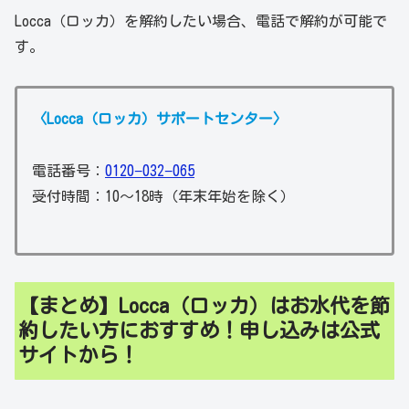
Locca（ロッカ）を解約したい場合、電話で解約が可能で
す。
〈Locca（ロッカ）サポートセンター〉
電話番号：
0120−032−065
受付時間：10〜18時（年末年始を除く）
【まとめ】Locca（ロッカ）はお水代を節
約したい方におすすめ！申し込みは公式
サイトから！