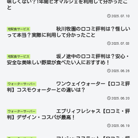
味しくない？1年間ビオマルシェを利用して分かったこ
と
2025.07.10
秋川牧園の口コミ評判は？怪しい
宅配食サービス
って本当？実際に利用して分かったこと
2025.07.03
坂ノ途中の口コミ評判は？安心・
宅配食サービス
安全な美味しい野菜が食べたい人におすすめ！
2025.06.26
ワンウェイウォーター【口コミ評
ウォーターサーバー
判】コスモウォーターとの違いは？
2025.06.20
エブリィフレシャス【口コミ・評
ウォーターサーバー
判】デザイン・コスパが最高！
2025.06.19