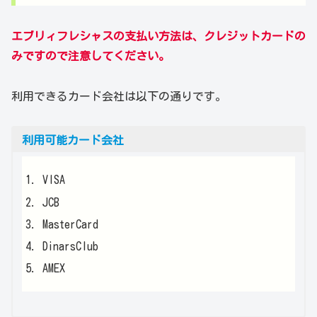
エブリィフレシャスの支払い方法は、クレジットカードの
みですので注意してください。
利用できるカード会社は以下の通りです。
利用可能カード会社
VISA
JCB
MasterCard
DinarsClub
AMEX