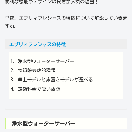
便利な機能やデザインの良さが人気の理由！
早速、エブリィフレシャスの特徴について解説していきま
すね。
エブリィフレシャスの特徴
浄水型ウォーターサーバー
物質除去数23種類
卓上モデルと床置きモデルが選べる
定額料金で使い放題
浄水型ウォーターサーバー