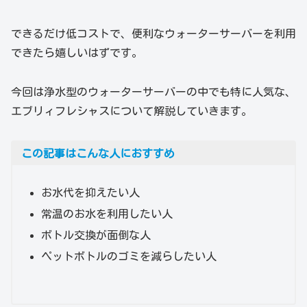
できるだけ低コストで、便利なウォーターサーバーを利用
できたら嬉しいはずです。
今回は浄水型のウォーターサーバーの中でも特に人気な、
エブリィフレシャスについて解説していきます。
この記事はこんな人におすすめ
お水代を抑えたい人
常温のお水を利用したい人
ボトル交換が面倒な人
ペットボトルのゴミを減らしたい人