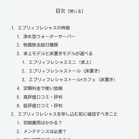
目次
エブリィフレシャスの特徴
浄水型ウォーターサーバー
物質除去数23種類
卓上モデルと床置きモデルが選べる
エブリィフレシャスミニ（卓上）
エブリィフレシャストール（床置き）
エブリィフレシャストール+カフェ（床置き）
定額料金で使い放題
高評価口コミ・評判
低評価口コミ・評判
エブリィフレシャスを申し込む前に確認すべきこと
初期費用はかかる？
メンテナンスは必要？