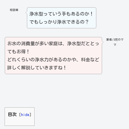
相談者
浄水型っていう手もあるのか！
でもしっかり浄水できるの？
筆者/3児のマ
お水の消費量が多い家庭は、浄水型だととっ
マ
てもお得！
どれくらいの浄水力があるのかや、料金など
詳しく解説していきますね！
目次
[
hide
]