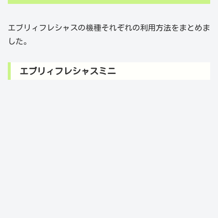
エブリィフレシャスの機種それぞれの利用方法をまとめま
した。
エブリィフレシャスミニ