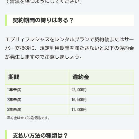
て清潔を保つようにしてください。
契約期間の縛りはある？
エブリィフレシャスをレンタルプランで契約後またはサー
バー交換後に、規定利用期間を満たさないと以下の違約金
が発生しますので注意しましょう。
期間
違約金
1年未満
22,000円
2年未満
16,500円
3年未満
11,000円
違約金は全て税込価格です。
支払い方法の種類は？