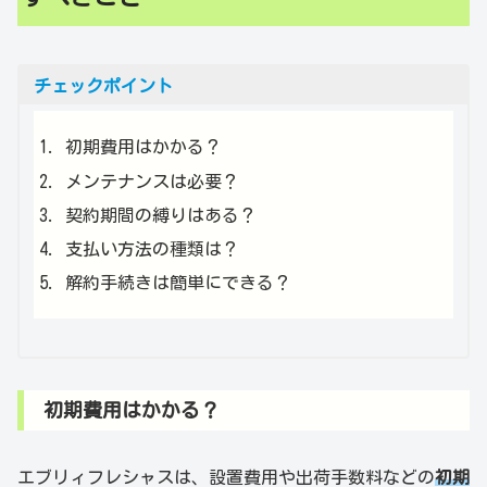
チェックポイント
初期費用はかかる？
メンテナンスは必要？
契約期間の縛りはある？
支払い方法の種類は？
解約手続きは簡単にできる？
初期費用はかかる？
エブリィフレシャスは、設置費用や出荷手数料などの
初期