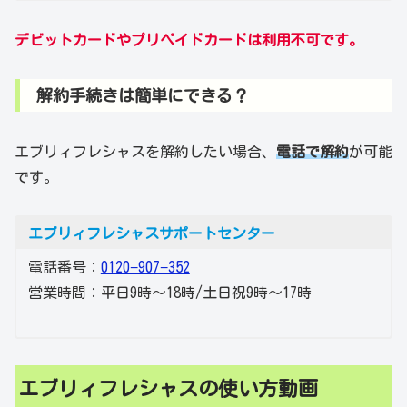
デビットカードやプリペイドカードは利用不可です。
解約手続きは簡単にできる？
エブリィフレシャスを解約したい場合、
電話で解約
が可能
です。
エブリィフレシャスサポートセンター
電話番号：
0120−907−352
営業時間：平日9時〜18時/土日祝9時〜17時
エブリィフレシャスの使い方動画