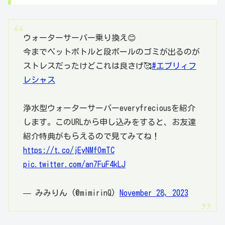
ウォーターサーバー乗り換え😊
今までペットボトルと段ボールのゴミが出るのが
ストレスだったけどこれは良さげ🥰
#エブリィフ
レシャス
浄水型ウォーターサーバーeveryfreciousを紹介
します。このURLから申し込みをすると、お友達
紹介特典がもらえるので見てみてね！
https://t.co/jEyNMfOmTC
pic.twitter.com/an7FuF4kLJ
— みみりん (@mimirinQ)
November 28, 2023