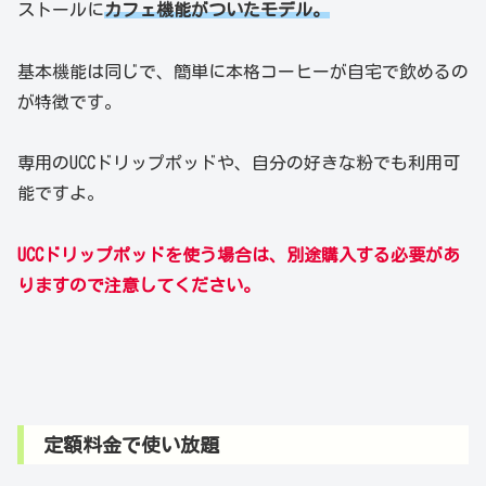
ストールに
カフェ機能がついたモデル。
基本機能は同じで、簡単に本格コーヒーが自宅で飲めるの
が特徴です。
専用のUCCドリップポッドや、自分の好きな粉でも利用可
能ですよ。
UCCドリップポッドを使う場合は、別途購入する必要があ
りますので注意してください。
定額料金で使い放題