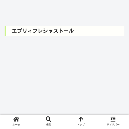
エブリィフレシャストール
ホーム
検索
トップ
サイドバー