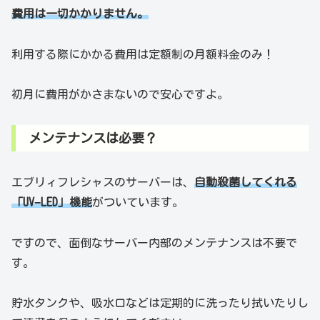
費用は一切かかりません。
利用する際にかかる費用は定額制の月額料金のみ！
初月に費用がかさまないので安心ですよ。
メンテナンスは必要？
エブリィフレシャスのサーバーは、
自動殺菌してくれる
「UV−LED」機能
がついています。
ですので、面倒なサーバー内部のメンテナンスは不要で
す。
貯水タンクや、吸水口などは定期的に洗ったり拭いたりし