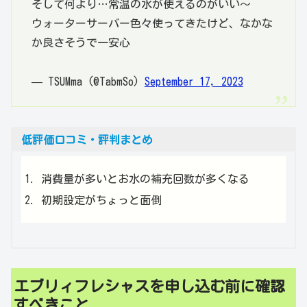
そして何より…常温の水が使えるのがいい〜
ウォーターサーバー色々使ってきたけど、なかな
か良さそうで一安心
— TSUMma (@TabmSo)
September 17, 2023
低評価口コミ・評判まとめ
消費量が多いとお水の補充回数が多くなる
初期設定がちょっと面倒
エブリィフレシャスを申し込む前に確認
すべきこと