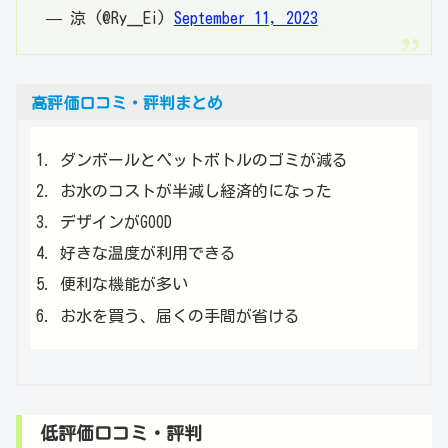
— 涼 (@Ry__Ei)
September 11, 2023
高評価口コミ・評判まとめ
ダンボールとペットボトルのゴミが減る
お水のコストが半減し経済的になった
デザインがGOOD
好きな温度が利用できる
便利な機能が多い
お水を買う、届くの手間が省ける
低評価口コミ・評判