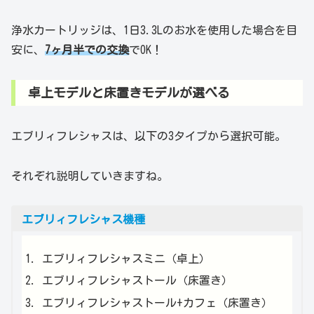
浄水カートリッジは、1日3.3Lのお水を使用した場合を目
安に、
7ヶ月半での交換
でOK！
卓上モデルと床置きモデルが選べる
エブリィフレシャスは、以下の3タイプから選択可能。
それぞれ説明していきますね。
エブリィフレシャス機種
エブリィフレシャスミニ（卓上）
エブリィフレシャストール（床置き）
エブリィフレシャストール+カフェ（床置き）