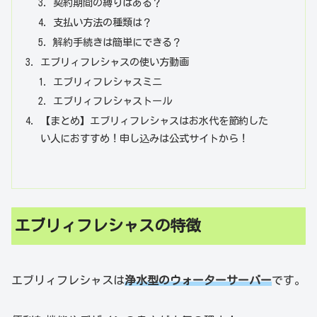
契約期間の縛りはある？
支払い方法の種類は？
解約手続きは簡単にできる？
エブリィフレシャスの使い方動画
エブリィフレシャスミニ
エブリィフレシャストール
【まとめ】エブリィフレシャスはお水代を節約した
い人におすすめ！申し込みは公式サイトから！
エブリィフレシャスの特徴
エブリィフレシャスは
浄水型のウォーターサーバー
です。